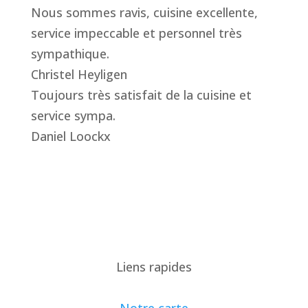
Nous sommes ravis, cuisine excellente,
service impeccable et personnel très
sympathique.
Christel Heyligen
Toujours très satisfait de la cuisine et
service sympa.
Daniel Loockx
Liens rapides