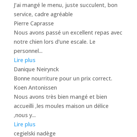
J'ai mangé le menu, juste succulent, bon
service, cadre agréable
Pierre Caprasse
Nous avons passé un excellent repas avec
notre chien lors d'une escale. Le
personnel...
Lire plus
Danique Neirynck
Bonne nourriture pour un prix correct.
Koen Antonissen
Nous avons très bien mangé et bien
accueilli ,les moules maison un délice
,nous y...
Lire plus
cegielski nadège