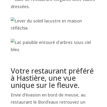
Votre restaurant préféré
à Hastière, une vue
unique sur le fleuve.
Envie d’évasion en bord de meuse, au
restaurant le Bord’eaux retrouvez un