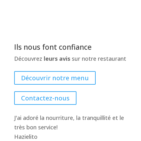
Ils nous font confiance
Découvrez
leurs avis
sur notre restaurant
Découvrir notre menu
Contactez-nous
J'ai adoré la nourriture, la tranquillité et le
très bon service!
Hazielito