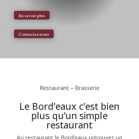
En savoir plus
Contactez-nous
Restaurant – Brasserie
Le Bord’eaux c’est bien
plus qu’un simple
restaurant
Au restaurant le Bord’eaux retrouvez un