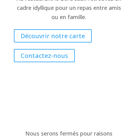
cadre idyllique pour un repas entre amis
ou en famille.
Découvrir notre carte
Contactez-nous
Nous serons fermés pour raisons