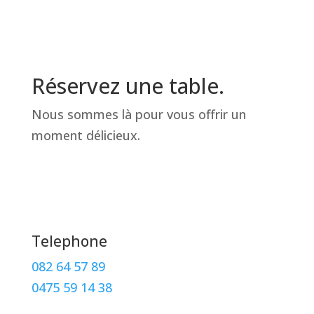
Réservez une table.
Nous sommes là pour vous offrir un
moment délicieux.
Telephone
082 64 57 89
0475 59 14 38