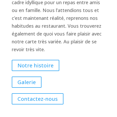
cadre idyllique pour un repas entre amis
ou en famille. Nous l’attendions tous et
c’est maintenant réalité, reprenons nos
habitudes au restaurant. Vous trouverez
également de quoi vous faire plaisir avec
notre carte très variée. Au plaisir de se
revoir très vite.
Notre histoire
Galerie
Contactez-nous