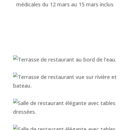
médicales du 12 mars au 15 mars inclus