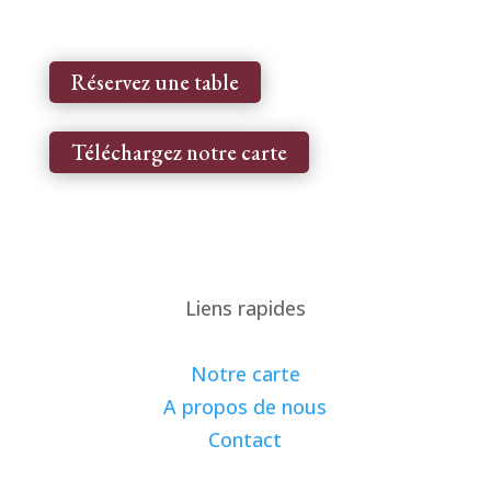
Réservez une table
Téléchargez notre carte
Liens rapides
Notre carte
A propos de nous
Contact