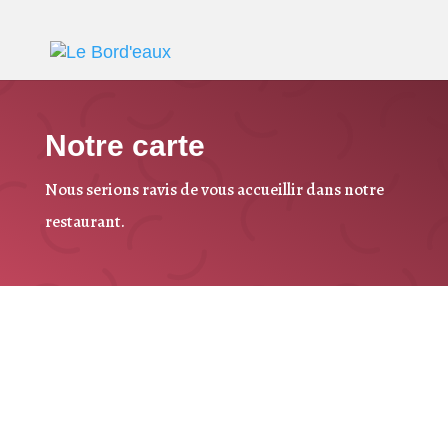
Notre carte
Nous serions ravis de vous accueillir dans notre
restaurant.