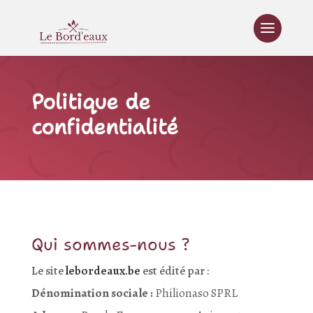
Politique de
confidentialité
Qui sommes-nous ?
Le site
lebordeaux.be
est édité par :
Dénomination sociale :
Philionaso SPRL