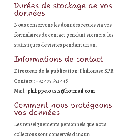
Durées de stockage de vos
données
Nous conservons les données reçues via vos
formulaires de contact pendant six mois, les
statistiques de visites pendant un an.
Informations de contact
Directeur de la publication:
Philionaso SPR
Contact
: +32 475 591 438
Mail :
philippe.oasis@hotmail.com
Comment nous protégeons
vos données
Les renseignements personnels que nous
collectons sont conservés dans un