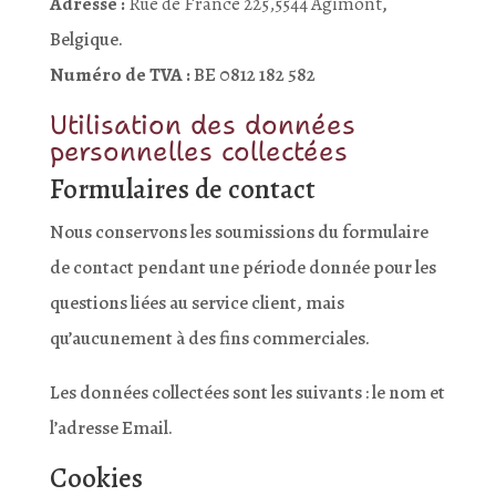
Adresse :
Rue de France 225,5544 Agimont
,
Belgique.
Numéro de TVA :
BE 0812 182 582
Utilisation des données
personnelles collectées
Formulaires de contact
Nous conservons les soumissions du formulaire
de contact pendant une période donnée pour les
questions liées au service client, mais
qu’aucunement à des fins commerciales.
Les données collectées sont les suivants : le nom et
l’adresse Email.
Cookies