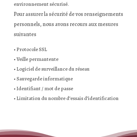
environnement sécurisé.
Pour assurer la sécurité de vos renseignements
personnels, nous avons recours aux mesures
suivantes
• Protocole SSL
• Veille permantente
• Logiciel de surveillance du réseau
• Sauvegarde informatique
• Identifiant / mot de passe
• Limitation du nombre d’essais d’identification