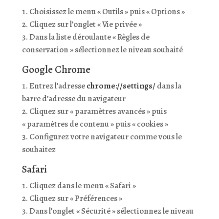
Choisissez le menu « Outils » puis « Options »
Cliquez sur l’onglet « Vie privée »
Dans la liste déroulante « Règles de
conservation » sélectionnez le niveau souhaité
Google Chrome
Entrez l’adresse
chrome://settings/
dans la
barre d’adresse du navigateur
Cliquez sur « paramètres avancés » puis
« paramètres de contenu » puis « cookies »
Configurez votre navigateur comme vous le
souhaitez
Safari
Cliquez dans le menu « Safari »
Cliquez sur « Préférences »
Dans l’onglet « Sécurité » sélectionnez le niveau