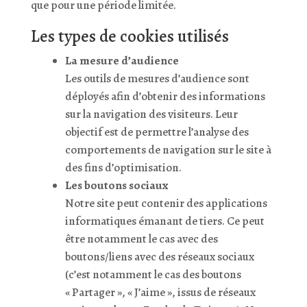
que pour une période limitée.
Les types de cookies utilisés
La mesure d’audience
Les outils de mesures d’audience sont
déployés afin d’obtenir des informations
sur la navigation des visiteurs. Leur
objectif est de permettre l’analyse des
comportements de navigation sur le site à
des fins d’optimisation.
Les boutons sociaux
Notre site peut contenir des applications
informatiques émanant de tiers. Ce peut
être notamment le cas avec des
boutons/liens avec des réseaux sociaux
(c’est notamment le cas des boutons
« Partager », « J’aime », issus de réseaux