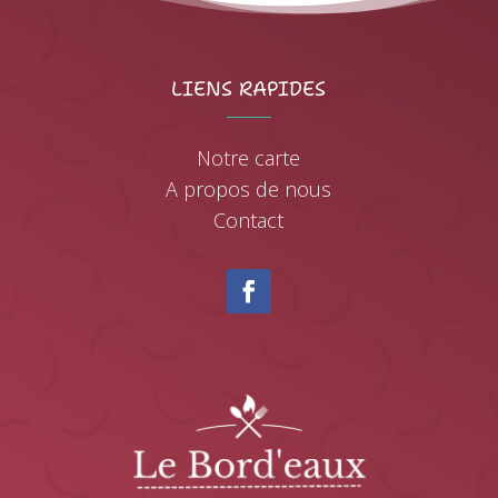
LIENS RAPIDES
Notre carte
A propos de nous
Contact