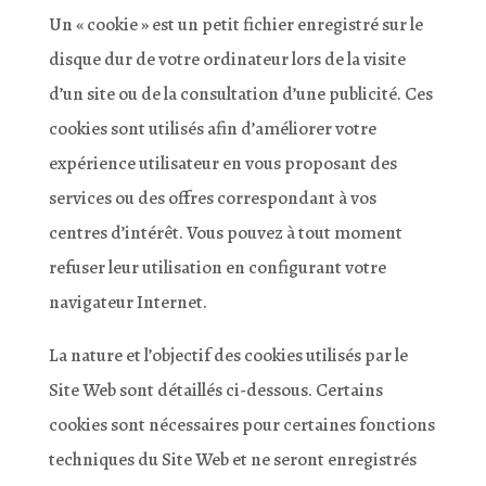
Un « cookie » est un petit fichier enregistré sur le
disque dur de votre ordinateur lors de la visite
d’un site ou de la consultation d’une publicité. Ces
cookies sont utilisés afin d’améliorer votre
expérience utilisateur en vous proposant des
services ou des offres correspondant à vos
centres d’intérêt. Vous pouvez à tout moment
refuser leur utilisation en configurant votre
navigateur Internet.
La nature et l’objectif des cookies utilisés par le
Site Web sont détaillés ci-dessous. Certains
cookies sont nécessaires pour certaines fonctions
techniques du Site Web et ne seront enregistrés