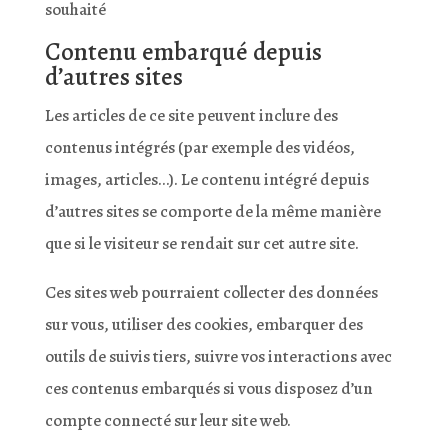
souhaité
Contenu embarqué depuis
d’autres sites
Les articles de ce site peuvent inclure des
contenus intégrés (par exemple des vidéos,
images, articles…). Le contenu intégré depuis
d’autres sites se comporte de la même manière
que si le visiteur se rendait sur cet autre site.
Ces sites web pourraient collecter des données
sur vous, utiliser des cookies, embarquer des
outils de suivis tiers, suivre vos interactions avec
ces contenus embarqués si vous disposez d’un
compte connecté sur leur site web.