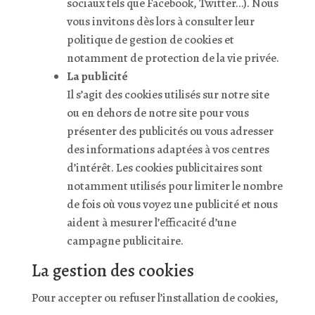
sociaux tels que Facebook, Twitter…). Nous
vous invitons dès lors à consulter leur
politique de gestion de cookies et
notamment de protection de la vie privée.
La publicité
Il s’agit des cookies utilisés sur notre site
ou en dehors de notre site pour vous
présenter des publicités ou vous adresser
des informations adaptées à vos centres
d’intérêt. Les cookies publicitaires sont
notamment utilisés pour limiter le nombre
de fois où vous voyez une publicité et nous
aident à mesurer l’efficacité d’une
campagne publicitaire.
La gestion des cookies
Pour accepter ou refuser l’installation de cookies,