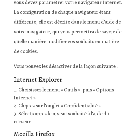
vous devez paramétrer votre navigateur Internet.
La configuration de chaque navigateur étant
différente, elle est décrite dans le menu d’aide de
votre navigateur, qui vous permettra de savoir de
quelle manière modifier vos souhaits en matière
de cookies.
Vous pouvez les désactiver de la façon suivante :
Internet Explorer
Choisissez le menu « Outils », puis « Options
Internet »
Cliquez sur l’onglet « Confidentialité »
Sélectionnez le niveau souhaité à l’aide du
curseur
Mozilla Firefox